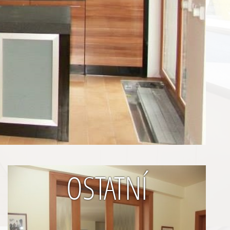
OSTATNÍ