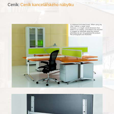
Ceník:
Ceník kancelářského nábytku