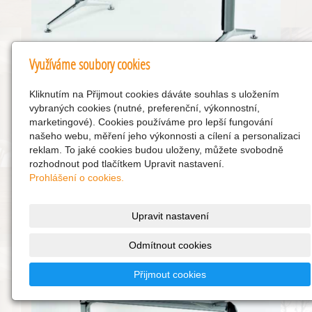
Využíváme soubory cookies
Kliknutím na Přijmout cookies dáváte souhlas s uložením
vybraných cookies (nutné, preferenční, výkonnostní,
marketingové). Cookies používáme pro lepší fungování
našeho webu, měření jeho výkonnosti a cílení a personalizaci
reklam. To jaké cookies budou uloženy, můžete svobodně
rozhodnout pod tlačítkem Upravit nastavení.
Prohlášení o cookies.
Upravit nastavení
Odmítnout cookies
Přijmout cookies